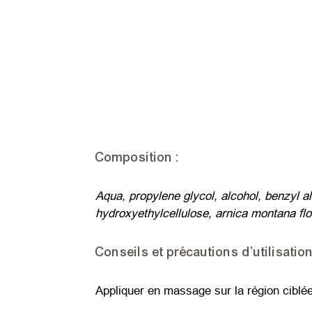
Composition :
Aqua, propylene glycol, alcohol, benzyl al
hydroxyethylcellulose, arnica montana flo
Conseils et précautions d’utilisation
Appliquer en massage sur la région ciblée