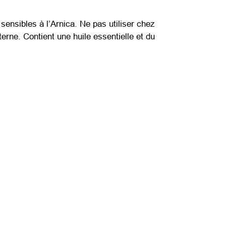
sensibles à l’Arnica. Ne pas utiliser chez
terne. Contient une huile essentielle et du