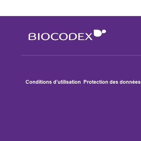
Conditions d’utilisation
Protection des données