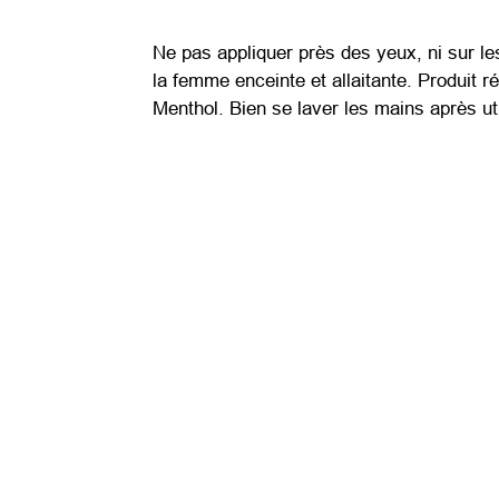
Ne pas appliquer près des yeux, ni sur le
la femme enceinte et allaitante. Produit r
Menthol. Bien se laver les mains après uti