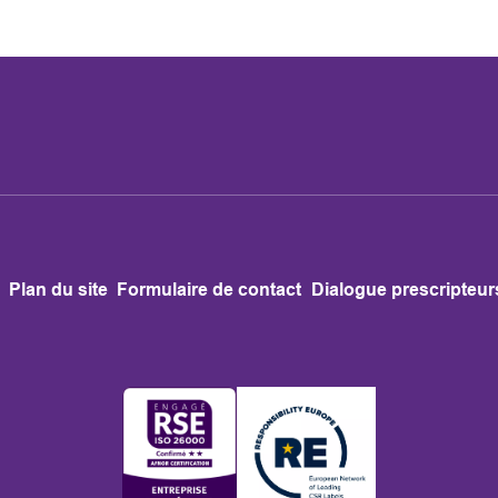
Plan du site
Formulaire de contact
Dialogue prescripteur