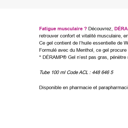
Fatigue musculaire ?
Découvrez,
DÉRA
retrouver confort et vitalité musculaire, e
Ce gel contient de l’huile essentielle de W
Formulé avec du Menthol, ce gel procure
* DÉRAMP® Gel n’est pas gras, pénètre r
Tube 100 ml Code ACL : 448 646 5
Disponible en pharmacie et parapharmac