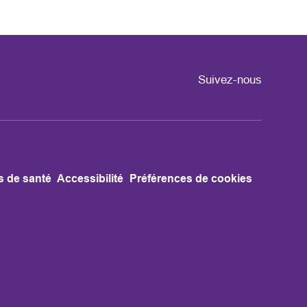
Suivez-nous
s de santé
Accessibilité
Préférences de cookies