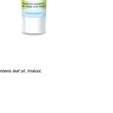
ens leaf oil, linalool,