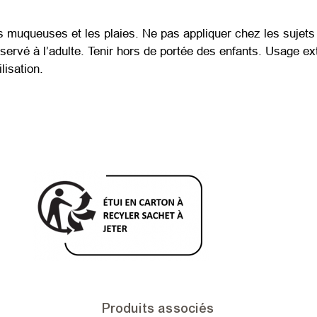
s muqueuses et les plaies. Ne pas appliquer chez les sujets 
éservé à l’adulte. Tenir hors de portée des enfants. Usage ex
lisation.
Produits associés