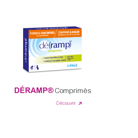
DÉRAMP®
Comprimés
Découvrir