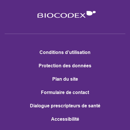
Conditions d’utilisation
Protection des données
Plan du site
Formulaire de contact
Dialogue prescripteurs de santé
Accessibilité