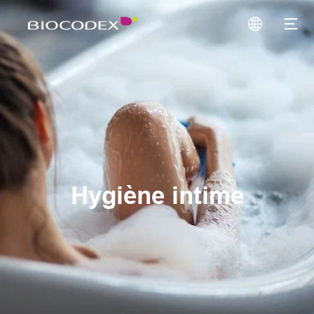
Hygiène intime