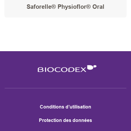
Saforelle® Physioflor® Oral
Conditions d’utilisation
Protection des données