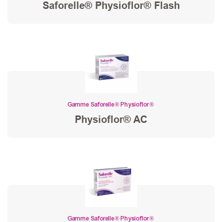
Saforelle® Physioflor® Flash
Gamme Saforelle® Physioflor®
Physioflor® AC
Gamme Saforelle® Physioflor®