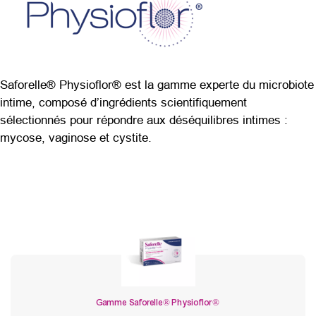
Saforelle® Physioflor® est la gamme experte du microbiote
intime, composé d’ingrédients scientifiquement
sélectionnés pour répondre aux déséquilibres intimes :
mycose, vaginose et cystite.
Gamme Saforelle® Physioflor®