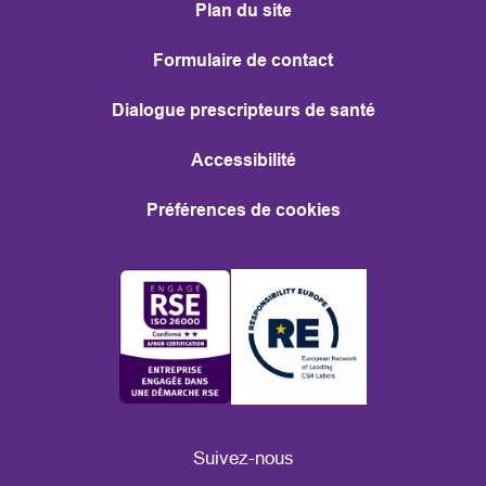
Plan du site
Formulaire de contact
Dialogue prescripteurs de santé
Accessibilité
Préférences de cookies
Suivez-nous